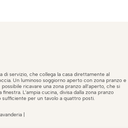
a di servizio, che collega la casa direttamente al
occia. Un luminoso soggiorno aperto con zona pranzo e
è possibile ricavare una zona pranzo all’aperto, che si
 finestra. L’ampia cucina, divisa dalla zona pranzo
sufficiente per un tavolo a quattro posti.
Lavanderia |