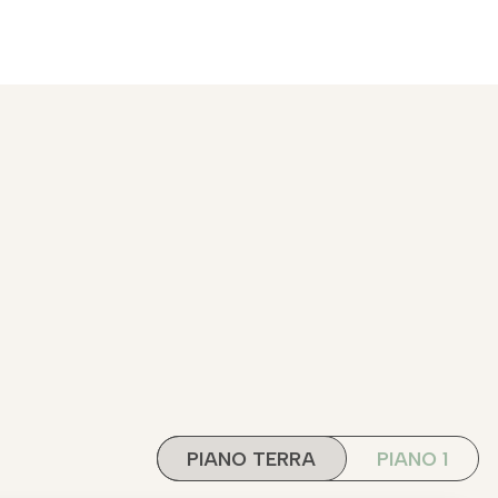
PIANO TERRA
PIANO 1