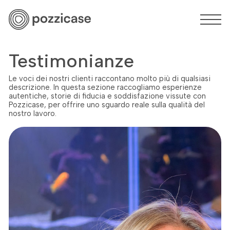
Testimonianze
Le voci dei nostri clienti raccontano molto più di qualsiasi
descrizione. In questa sezione raccogliamo esperienze
autentiche, storie di fiducia e soddisfazione vissute con
Pozzicase, per offrire uno sguardo reale sulla qualità del
nostro lavoro.