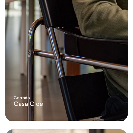
Corrado
Casa Cloe