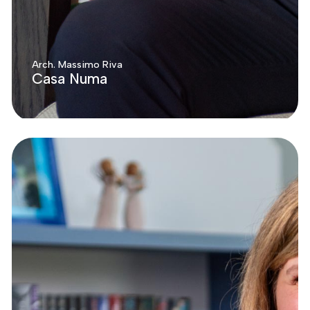
Arch. Massimo Riva
Casa Numa