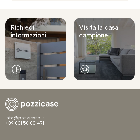
Richiedi
Visita la casa
informazioni
campione
info@pozzicase.it
+39 031 50 08 471