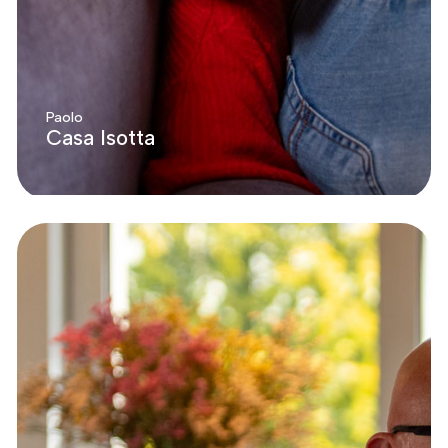
Paolo
Casa Isotta