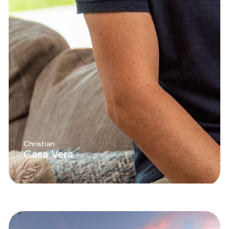
Christian
Casa Vera