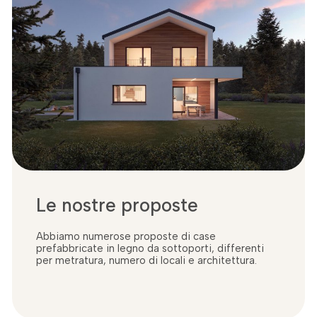
Le nostre proposte
Abbiamo numerose proposte di case
prefabbricate in legno da sottoporti, differenti
per metratura, numero di locali e architettura.