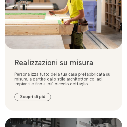
Realizzazioni su misura
Personalizza tutto della tua casa prefabbricata su
misura, a partire dallo stile architettonico, agli
impianti e fino al più piccolo dettaglio.
Scopri di più