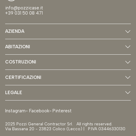
info@pozzicase.it
+39 031 50 08 471
AZIENDA
ABITAZIONI
COSTRUZIONI
CERTIFICAZIONI
LEGALE
Instagram
Facebook
Pinterest
2025 Pozzi General Contractor Srl. All rights reserved.
Via Bassana 20 - 23823 Colico (Lecco) | P.IVA 03446330130