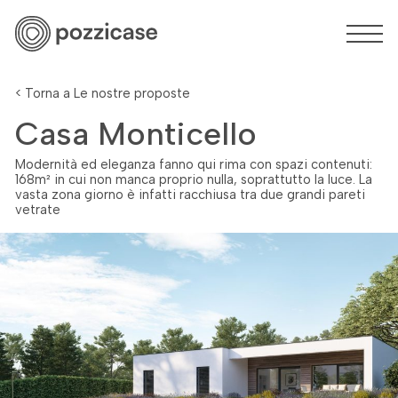
< Torna a Le nostre proposte
Casa Monticello
Modernità ed eleganza fanno qui rima con spazi contenuti:
168m² in cui non manca proprio nulla, soprattutto la luce. La
vasta zona giorno è infatti racchiusa tra due grandi pareti
vetrate