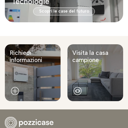
Tecnologie
Scopri le case del futuro
Richiedi
Visita la casa
informazioni
campione