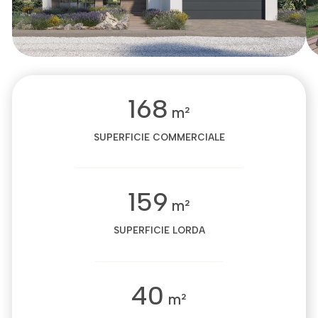
168
m²
SUPERFICIE COMMERCIALE
159
m²
SUPERFICIE LORDA
40
m²