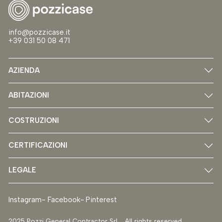
info@pozzicase.it
+39 031 50 08 471
AZIENDA
ABITAZIONI
COSTRUZIONI
CERTIFICAZIONI
LEGALE
Instagram
Facebook
Pinterest
2025 Pozzi General Contractor Srl. All rights reserved.