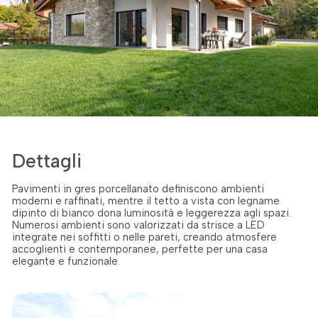
Dettagli
Pavimenti in gres porcellanato definiscono ambienti
moderni e raffinati, mentre il tetto a vista con legname
dipinto di bianco dona luminosità e leggerezza agli spazi.
Numerosi ambienti sono valorizzati da strisce a LED
integrate nei soffitti o nelle pareti, creando atmosfere
accoglienti e contemporanee, perfette per una casa
elegante e funzionale.