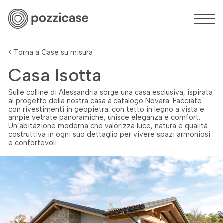
< Torna a Case su misura
Casa Isotta
Sulle colline di Alessandria sorge una casa esclusiva, ispirata
al progetto della nostra casa a catalogo Novara. Facciate
con rivestimenti in geopietra, con tetto in legno a vista e
ampie vetrate panoramiche, unisce eleganza e comfort.
Un’abitazione moderna che valorizza luce, natura e qualità
costruttiva in ogni suo dettaglio per vivere spazi armoniosi
e confortevoli.