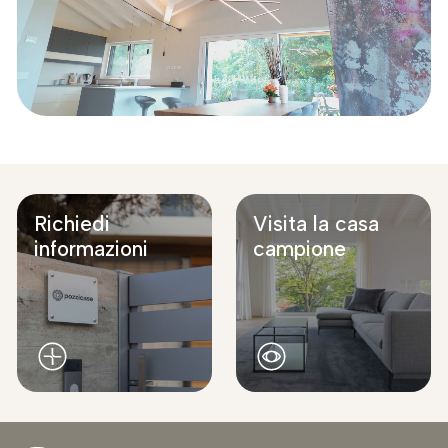
Richiedi
Visita la casa
informazioni
campione