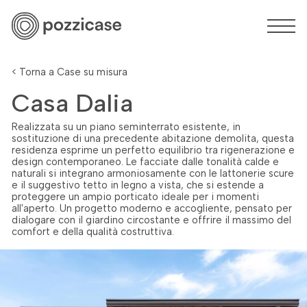
< Torna a Case su misura
Casa Dalia
Realizzata su un piano seminterrato esistente, in
sostituzione di una precedente abitazione demolita, questa
residenza esprime un perfetto equilibrio tra rigenerazione e
design contemporaneo. Le facciate dalle tonalità calde e
naturali si integrano armoniosamente con le lattonerie scure
e il suggestivo tetto in legno a vista, che si estende a
proteggere un ampio porticato ideale per i momenti
all'aperto. Un progetto moderno e accogliente, pensato per
dialogare con il giardino circostante e offrire il massimo del
comfort e della qualità costruttiva.