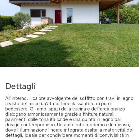
Dettagli
All’interno, il calore avvolgente del soffitto con travi in legno
a vista definisce un’atmosfera rilassante e di puro
benessere. Gli ampi spazi della cucina e dell’area pranzo
dialogano armoniosamente grazie a finiture naturali,
pavimenti dalle tonalità calde e una quinta in legno dal
design contemporaneo. Un ambiente moderno e luminoso,
dove l’illuminazione lineare integrata esalta la matericità dei
dettagli, ideale per condividere momenti di convivialità in