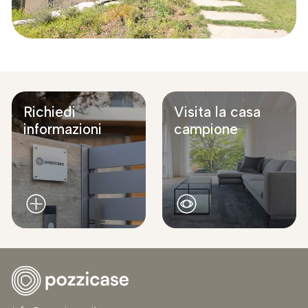
Richiedi
Visita la casa
informazioni
campione