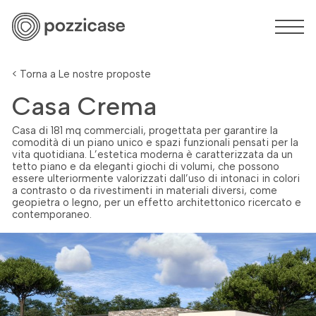
< Torna a Le nostre proposte
Casa Crema
Casa di 181 mq commerciali, progettata per garantire la
comodità di un piano unico e spazi funzionali pensati per la
vita quotidiana. L’estetica moderna è caratterizzata da un
tetto piano e da eleganti giochi di volumi, che possono
essere ulteriormente valorizzati dall’uso di intonaci in colori
a contrasto o da rivestimenti in materiali diversi, come
geopietra o legno, per un effetto architettonico ricercato e
contemporaneo.