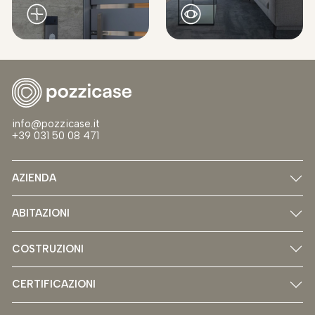
info@pozzicase.it
+39 031 50 08 471
AZIENDA
ABITAZIONI
COSTRUZIONI
CERTIFICAZIONI