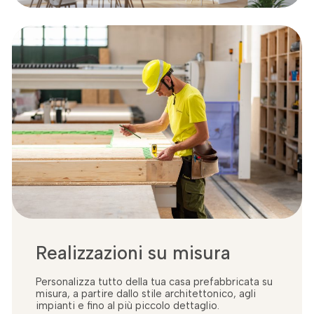
Realizzazioni su misura
Personalizza tutto della tua casa prefabbricata su
misura, a partire dallo stile architettonico, agli
impianti e fino al più piccolo dettaglio.