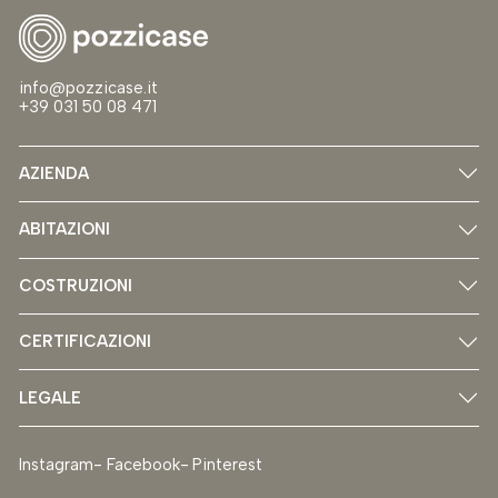
info@pozzicase.it
+39 031 50 08 471
AZIENDA
ABITAZIONI
COSTRUZIONI
CERTIFICAZIONI
LEGALE
Instagram
Facebook
Pinterest