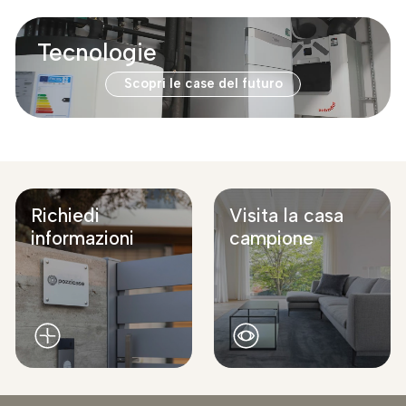
Tecnologie
Scopri le case del futuro
Richiedi
Visita la casa
informazioni
campione