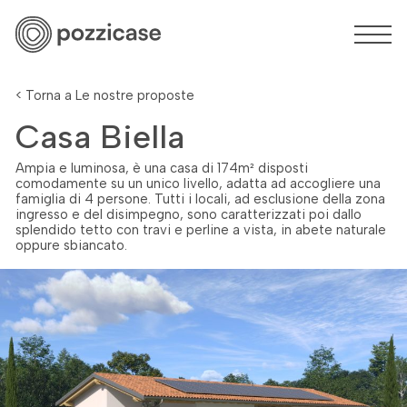
< Torna a Le nostre proposte
Casa Biella
Ampia e luminosa, è una casa di 174m² disposti
comodamente su un unico livello, adatta ad accogliere una
famiglia di 4 persone. Tutti i locali, ad esclusione della zona
ingresso e del disimpegno, sono caratterizzati poi dallo
splendido tetto con travi e perline a vista, in abete naturale
oppure sbiancato.