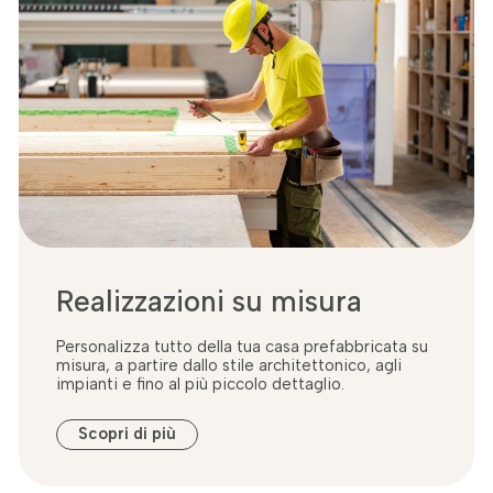
Realizzazioni su misura
Personalizza tutto della tua casa prefabbricata su
misura, a partire dallo stile architettonico, agli
impianti e fino al più piccolo dettaglio.
Scopri di più