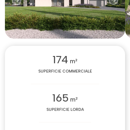
174
m²
SUPERFICIE COMMERCIALE
165
m²
SUPERFICIE LORDA