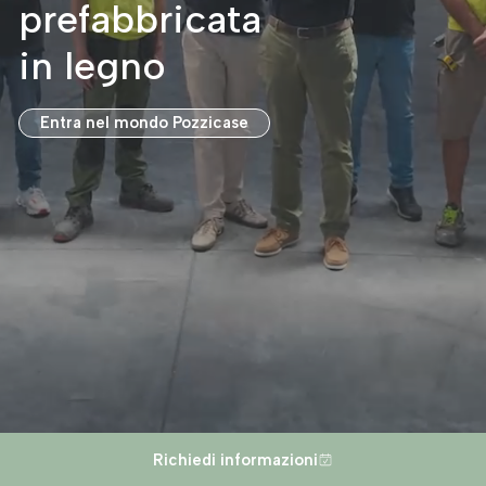
prefabbricata
in legno
Entra nel mondo Pozzicase
Richiedi informazioni