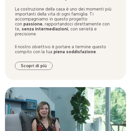
La costruzione della casa è uno dei momenti più
importanti della vita di ogni famiglia. Ti
accompagniamo in questo progetto
con
passione
, rapportandoci direttamente con
te,
senza intermediazioni
, con serietà e
precisione.
Il nostro obiettivo è portare a termine questo
compito con la tua
piena soddisfazione
.
Scopri di più