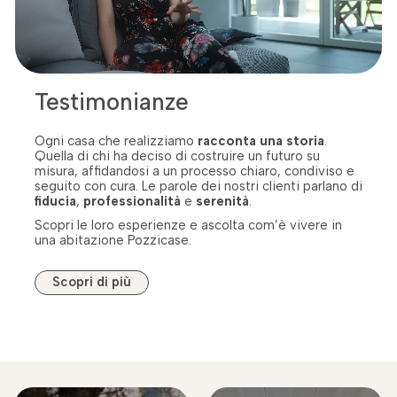
Testimonianze
Ogni casa che realizziamo
racconta una storia
.
Quella di chi ha deciso di costruire un futuro su
misura, affidandosi a un processo chiaro, condiviso e
seguito con cura. Le parole dei nostri clienti parlano di
fiducia
,
professionalità
e
serenità
.
Scopri le loro esperienze e ascolta com’è vivere in
una abitazione Pozzicase.
Scopri di più