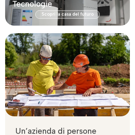
Tecnologie
Scopri la casa del futuro
Un’azienda di persone