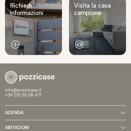
Richiedi
Visita la casa
informazioni
campione
info@pozzicase.it
+39 031 50 08 471
AZIENDA
ABITAZIONI